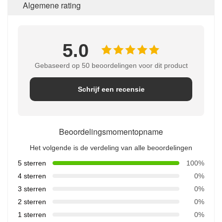
Algemene rating
5.0
Gebaseerd op 50 beoordelingen voor dit product
Schrijf een recensie
Beoordelingsmomentopname
Het volgende is de verdeling van alle beoordelingen
5 sterren
100%
4 sterren
0%
3 sterren
0%
2 sterren
0%
1 sterren
0%