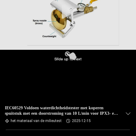
IEC60529 Voldoen waterdichtheidstester met koperen
spuitstuk met een doorstroming van 10 L/min voor IPX3- en
IPX4-testapparatuur
het materiaal van de milieutest
2025-12-15